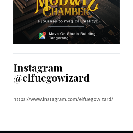
Instagram
@elfuegowizard
https://www.instagram.com/elfuegowizard/