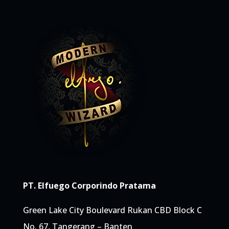
PT. Elfuego Corporindo Pratama
Green Lake City Boulevard Rukan CBD Block C
No. 67, Tangerang – Banten