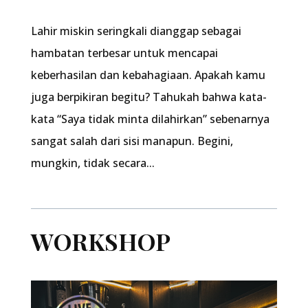
Lahir miskin seringkali dianggap sebagai
hambatan terbesar untuk mencapai
keberhasilan dan kebahagiaan. Apakah kamu
juga berpikiran begitu? Tahukah bahwa kata-
kata “Saya tidak minta dilahirkan” sebenarnya
sangat salah dari sisi manapun. Begini,
mungkin, tidak secara...
WORKSHOP